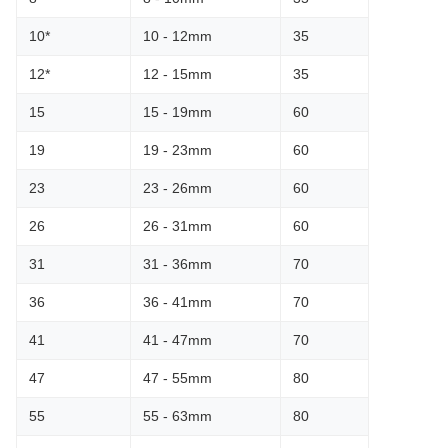
10*
10 - 12mm
35
12*
12 - 15mm
35
15
15 - 19mm
60
19
19 - 23mm
60
23
23 - 26mm
60
26
26 - 31mm
60
31
31 - 36mm
70
36
36 - 41mm
70
41
41 - 47mm
70
47
47 - 55mm
80
55
55 - 63mm
80