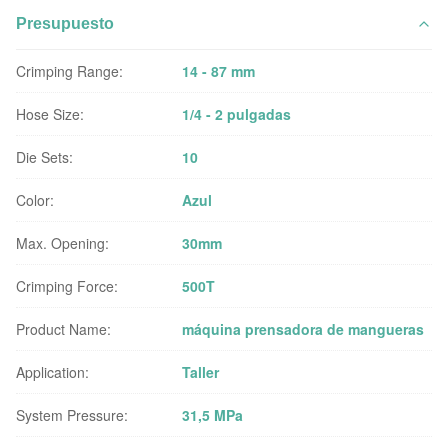
Presupuesto
Crimping Range:
14 - 87 mm
Hose Size:
1/4 - 2 pulgadas
Die Sets:
10
Color:
Azul
Max. Opening:
30mm
Crimping Force:
500T
Product Name:
máquina prensadora de mangueras
Application:
Taller
System Pressure:
31,5 MPa