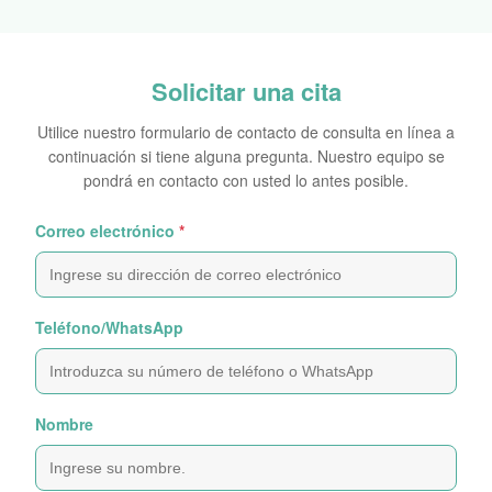
Solicitar una cita
Utilice nuestro formulario de contacto de consulta en línea a
continuación si tiene alguna pregunta. Nuestro equipo se
pondrá en contacto con usted lo antes posible.
Correo electrónico
*
Teléfono/WhatsApp
Nombre