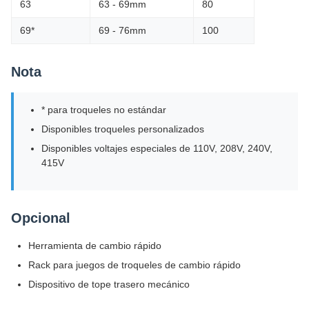
63
63 - 69mm
80
69*
69 - 76mm
100
Nota
* para troqueles no estándar
Disponibles troqueles personalizados
Disponibles voltajes especiales de 110V, 208V, 240V,
415V
Opcional
Herramienta de cambio rápido
Rack para juegos de troqueles de cambio rápido
Dispositivo de tope trasero mecánico