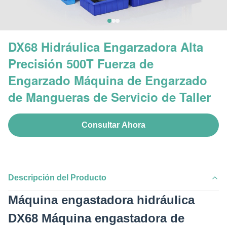
DX68 Hidráulica Engarzadora Alta
Precisión 500T Fuerza de
Engarzado Máquina de Engarzado
de Mangueras de Servicio de Taller
Consultar Ahora
Descripción del Producto
Máquina engastadora hidráulica
DX68 Máquina engastadora de