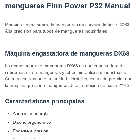
mangueras Finn Power P32 Manual
Máquina engastadora de mangueras de servicio de taller DX68
Alta precisión para tubos de mangueras industriales
Máquina engastadora de mangueras DX68
La engastadora de mangueras DX68 es una engastadora de
sobremesa para mangueras y tubos hidráulicos e industriales.
Cuenta con una potente unidad hidráulica, capaz de permitir que
la máquina presione mangueras de alta presión de hasta 2'' 4SH.
Características principales
Ahorro de energía
Diseño ergonómico
Engaste a presión