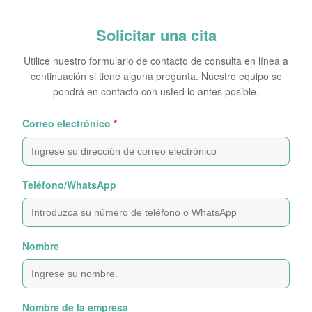
Solicitar una cita
Utilice nuestro formulario de contacto de consulta en línea a
continuación si tiene alguna pregunta. Nuestro equipo se
pondrá en contacto con usted lo antes posible.
Correo electrónico
*
Teléfono/WhatsApp
Nombre
Nombre de la empresa