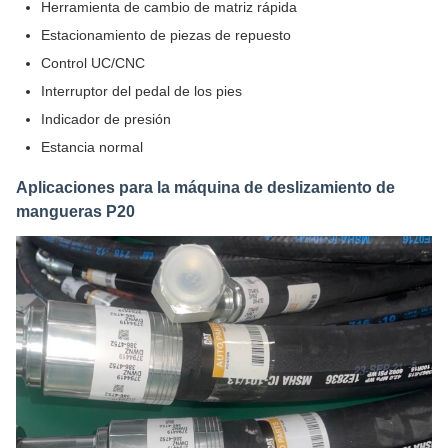
Herramienta de cambio de matriz rápida
Estacionamiento de piezas de repuesto
Control UC/CNC
Interruptor del pedal de los pies
Indicador de presión
Estancia normal
Aplicaciones para la máquina de deslizamiento de
mangueras P20