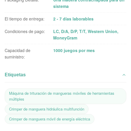
sistema
El tiempo de entrega:
2 - 7 días laborables
Condiciones de pago:
LC, D/A, D/P, T/T, Western Union,
MoneyGram
Capacidad de
1000 juegos por mes
suministro:
Etiquetas
Máquina de trituración de mangueras móviles de herramientas
múltiples
Crimper de manguera hidráulica multifunción
Crimper de manguera móvil de energía eléctrica