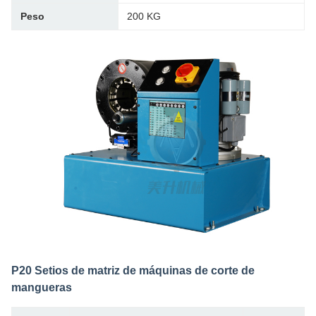
Peso
200 KG
P20 Setios de matriz de máquinas de corte de
mangueras