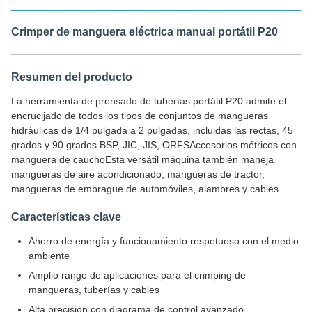
Crimper de manguera eléctrica manual portátil P20
Resumen del producto
La herramienta de prensado de tuberías portátil P20 admite el
encrucijado de todos los tipos de conjuntos de mangueras
hidráulicas de 1/4 pulgada a 2 pulgadas, incluidas las rectas, 45
grados y 90 grados BSP, JIC, JIS, ORFSAccesorios métricos con
manguera de cauchoEsta versátil máquina también maneja
mangueras de aire acondicionado, mangueras de tractor,
mangueras de embrague de automóviles, alambres y cables.
Características clave
Ahorro de energía y funcionamiento respetuoso con el medio
ambiente
Amplio rango de aplicaciones para el crimping de
mangueras, tuberías y cables
Alta precisión con diagrama de control avanzado