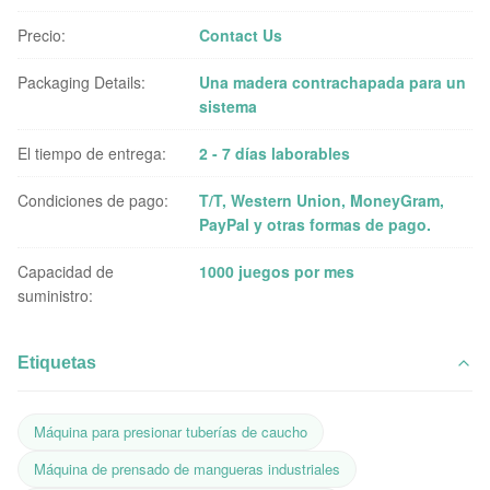
Precio:
Contact Us
Packaging Details:
Una madera contrachapada para un
sistema
El tiempo de entrega:
2 - 7 días laborables
Condiciones de pago:
T/T, Western Union, MoneyGram,
PayPal y otras formas de pago.
Capacidad de
1000 juegos por mes
suministro:
Etiquetas
Máquina para presionar tuberías de caucho
Máquina de prensado de mangueras industriales