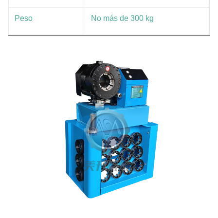
Peso
No más de 300 kg