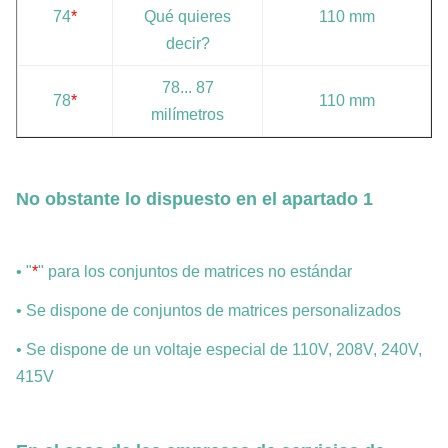
74
*
Qué quieres
110 mm
decir?
78... 87
78
*
110 mm
milímetros
No obstante lo dispuesto en el apartado 1
• "
*
" para los conjuntos de matrices no estándar
• Se dispone de conjuntos de matrices personalizados
• Se dispone de un voltaje especial de 110V, 208V, 240V,
415V