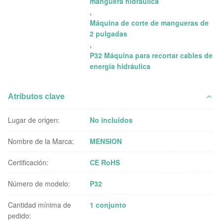
manguera hidráulica
,
Máquina de corte de mangueras de
2 pulgadas
,
P32 Máquina para recortar cables de
energía hidráulica
Atributos clave
Lugar de origen:
No incluidos
Nombre de la Marca:
MENSION
Certificación:
CE RoHS
Número de modelo:
P32
Cantidad mínima de
1 conjunto
pedido: