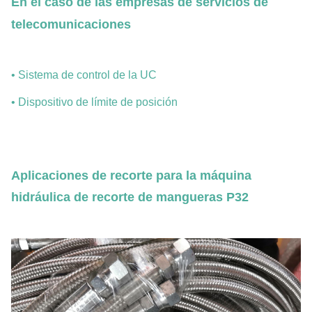
En el caso de las empresas de servicios de
telecomunicaciones
• Sistema de control de la UC
• Dispositivo de límite de posición
Aplicaciones de recorte para la máquina
hidráulica de recorte de mangueras P32