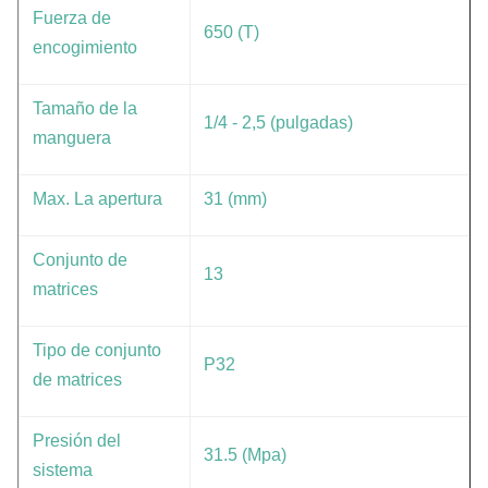
Fuerza de
650 (T)
encogimiento
Tamaño de la
1/4 - 2,5 (pulgadas)
manguera
Max. La apertura
31 (mm)
Conjunto de
13
matrices
Tipo de conjunto
P32
de matrices
Presión del
31.5 (Mpa)
sistema