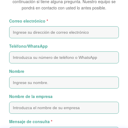
continuación si tiene alguna pregunta. Nuestro equipo se
pondrá en contacto con usted lo antes posible.
Correo electrónico
*
Teléfono/WhatsApp
Nombre
Nombre de la empresa
Mensaje de consulta
*