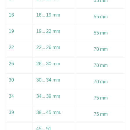
55 mm
16
16... 19 mm
55 mm
19
19... 22 mm
55 mm
22
22... 26 mm
70 mm
26
26... 30 mm
70 mm
30
30... 34 mm
70 mm
34
34... 39 mm
75 mm
39
39... 45 mm.
75 mm
45... 51