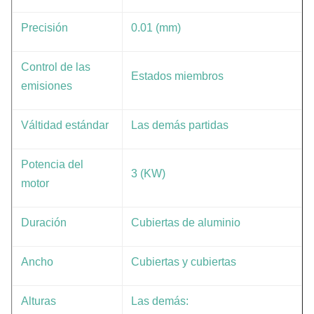
Precisión
0.01 (mm)
Control de las
Estados miembros
emisiones
Válti­dad estándar
Las demás partidas
Potencia del
3 (KW)
motor
Duración
Cubiertas de aluminio
Ancho
Cubiertas y cubiertas
Alturas
Las demás: