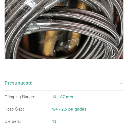
Presupuesto
Crimping Range:
14 - 87 mm
Hose Size:
1/4 - 2,5 pulgadas
Die Sets:
13