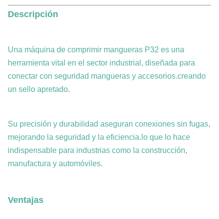
Descripción
Una máquina de comprimir mangueras P32 es una
herramienta vital en el sector industrial, diseñada para
conectar con seguridad mangueras y accesorios.creando
un sello apretado.
Su precisión y durabilidad aseguran conexiones sin fugas,
mejorando la seguridad y la eficiencia.lo que lo hace
indispensable para industrias como la construcción,
manufactura y automóviles.
Ventajas