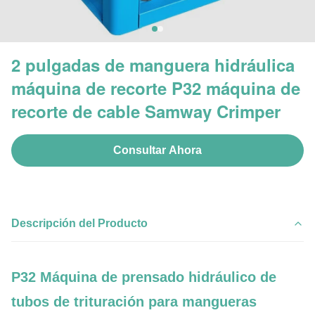
2 pulgadas de manguera hidráulica
máquina de recorte P32 máquina de
recorte de cable Samway Crimper
Consultar Ahora
Descripción del Producto
P32 Máquina de prensado hidráulico de
tubos de trituración para mangueras